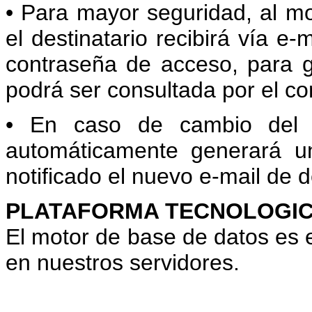
• Para mayor seguridad, al mo
el destinatario recibirá vía e-
contraseña de acceso, para g
podrá ser consultada por el c
• En caso de cambio del fu
automáticamente generará u
notificado el nuevo e-mail de d
PLATAFORMA TECNOLOGI
El motor de base de datos es e
en nuestros servidores.