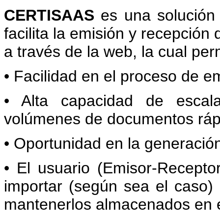
CERTISAAS
es una solución d
facilita la emisión y recepción d
a través de la web, la cual per
• Facilidad en el proceso de em
• Alta capacidad de escal
volúmenes de documentos ráp
• Oportunidad en la generación
• El usuario (Emisor-Receptor
importar (según sea el caso) 
mantenerlos almacenados en el