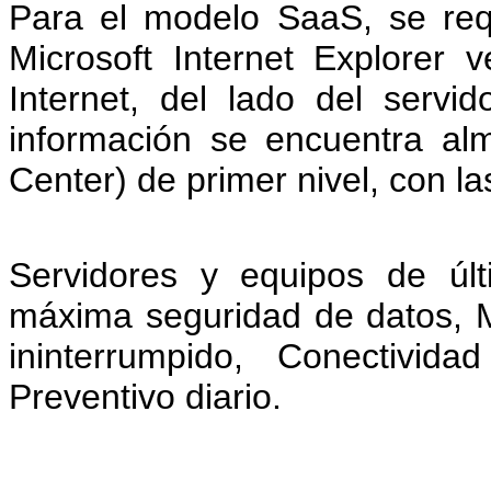
Para el modelo SaaS, se req
Microsoft Internet Explorer 
Internet, del lado del serv
información se encuentra al
Center) de primer nivel, con la
Servidores y equipos de últ
máxima seguridad de datos, M
ininterrumpido, Conectivid
Preventivo diario.